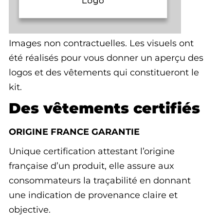
Images non contractuelles. Les visuels ont
été réalisés pour vous donner un aperçu des
logos et des vêtements qui constitueront le
kit.
Des vêtements certifiés
ORIGINE FRANCE GARANTIE
Unique certification attestant l’origine
française d’un produit, elle assure aux
consommateurs la traçabilité en donnant
une indication de provenance claire et
objective.