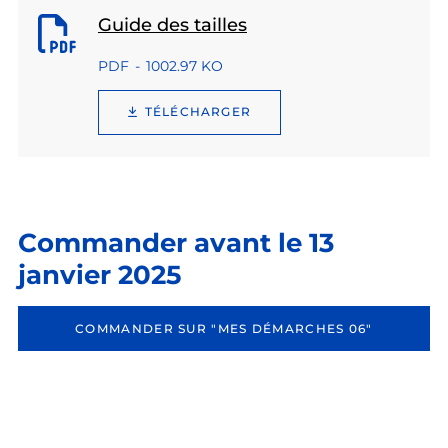
Guide des tailles
PDF
1002.97 KO
TÉLÉCHARGER
Commander avant le 13
janvier 2025
COMMANDER SUR "MES DÉMARCHES 06"