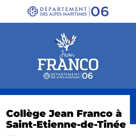
Panneau de gestion des cookies
Collège Jean Franco à
Saint-Etienne-de-Tinée