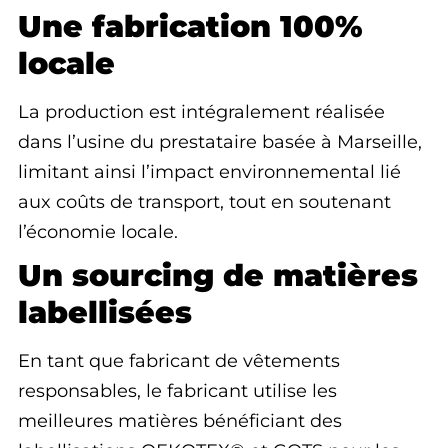
Une fabrication 100%
locale
La production est intégralement réalisée
dans l’usine du prestataire basée à Marseille,
limitant ainsi l’impact environnemental lié
aux coûts de transport, tout en soutenant
l’économie locale.
Un sourcing de matières
labellisées
En tant que fabricant de vêtements
responsables, le fabricant utilise les
meilleures matières bénéficiant des