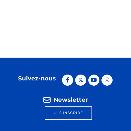
Suivez-nous
Newsletter
S'INSCRIRE