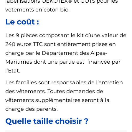
labellisations OEKOTEX® et GOTS pour les
vêtements en coton bio.
Le coût :
Les 9 pièces composant le kit d’une valeur de
240 euros TTC sont entièrement prises en
charge par le Département des Alpes-
Maritimes dont une partie est financée par
l’Etat.
Les familles sont responsables de l’entretien
des vêtements. Toutes demandes de
vêtements supplémentaires seront à la
charge des parents.
Quelle taille choisir ?